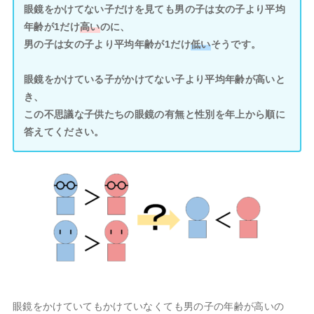
眼鏡をかけてない子だけを見ても男の子は女の子より平均
年齢が1だけ
高い
のに、
男の子は女の子より平均年齢が1だけ
低い
そうです。
眼鏡をかけている子がかけてない子より平均年齢が高いと
き、
この不思議な子供たちの眼鏡の有無と性別を年上から順に
答えてください。
眼鏡をかけていてもかけていなくても男の子の年齢が高いの