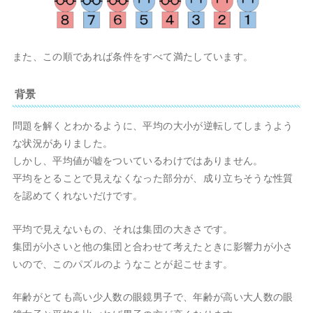
また、この順であれば条件をすべて満たしています。
背景
問題を解くとわかるように、平均の大小が逆転してしまうよう
な状況がありました。
しかし、平均値が嘘をついているわけではありません。
平均をとることで見えなくなった部分が、成り立ちそうな性質
を認めてくれないだけです。
平均で見えないもの、それは集団の大きさです。
集団が小さいと他の集団と合わせて考えたときに影響力が小さ
いので、このパズルのようなことが起こせます。
年齢がとても高い少人数の眼鏡男子で、年齢が高い大人数の眼