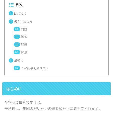
目次
はじめに
考えてみよう
問題
解答
解説
背景
最後に
この記事もオススメ
はじめに
平均って便利ですよね。
平均値は、集団のだいたいの値を私たちに教えてくれます。