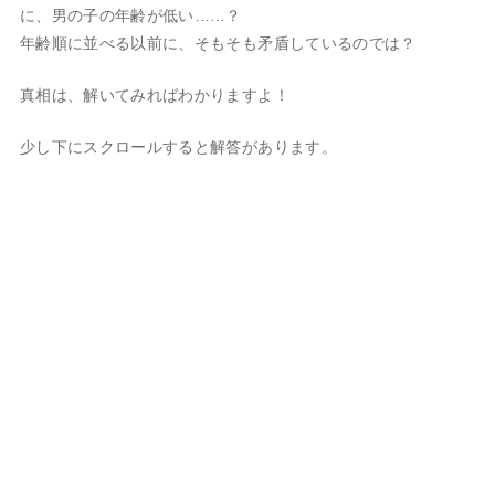
に、男の子の年齢が低い……？
年齢順に並べる以前に、そもそも矛盾しているのでは？
真相は、解いてみればわかりますよ！
少し下にスクロールすると解答があります。