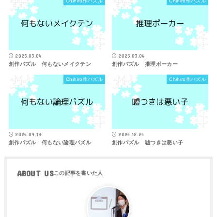
Chihiro作パズル
Chihiro作パズル
2023.03.04
2023.03.06
創作パズル 何もないメイクテン
創作パズル 推理ポーカー
Chihiro作パズル
Chihiro作パズル
2024.09.19
2024.12.24
創作パズル 何もない論理パズル
創作パズル 嘘つきは悪い子
ABOUT US